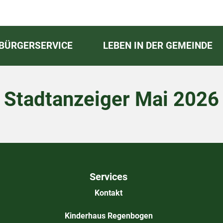
BÜRGERSERVICE
LEBEN IN DER GEMEINDE
Stadtanzeiger Mai 2026
Services
Kontakt
Kinderhaus Regenbogen