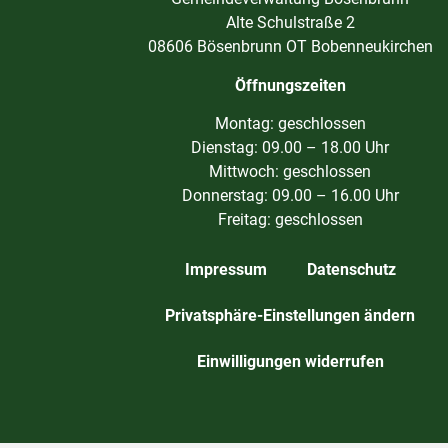
Alte Schulstraße 2
08606 Bösenbrunn OT Bobenneukirchen
Öffnungszeiten
Montag: geschlossen
Dienstag: 09.00 – 18.00 Uhr
Mittwoch: geschlossen
Donnerstag: 09.00 – 16.00 Uhr
Freitag: geschlossen
Impressum
Datenschutz
Privatsphäre-Einstellungen ändern
Einwilligungen widerrufen