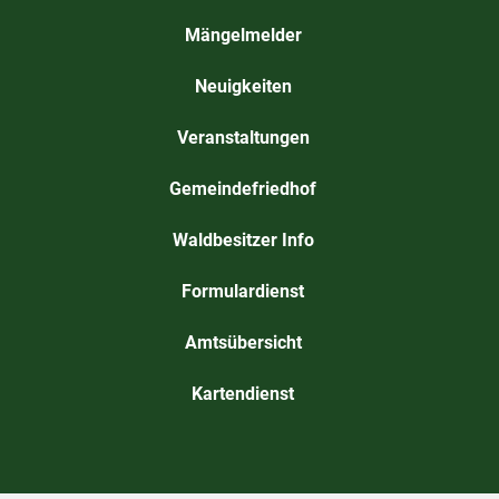
Mängelmelder
Neuigkeiten
Veranstaltungen
Gemeindefriedhof
Waldbesitzer Info
Formulardienst
Amtsübersicht
Kartendienst