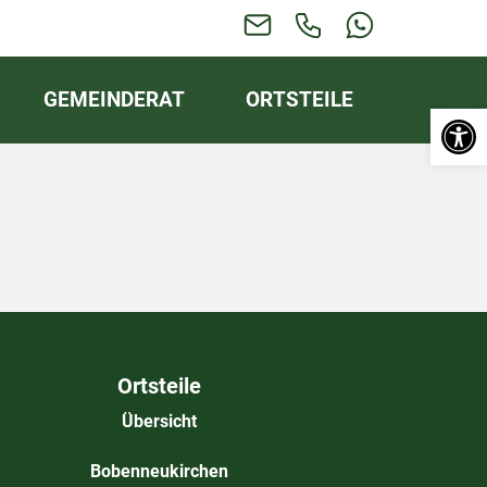
GEMEINDERAT
ORTSTEILE
Werkzeugl
Ortsteile
Übersicht
Bobenneukirchen