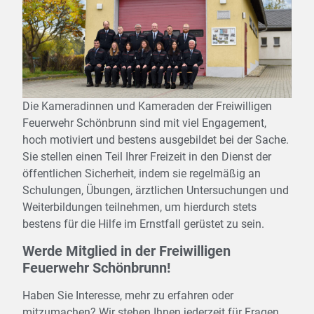
Die Kameradinnen und Kameraden der Freiwilligen
Feuerwehr Schönbrunn sind mit viel Engagement,
hoch motiviert und bestens ausgebildet bei der Sache.
Sie stellen einen Teil Ihrer Freizeit in den Dienst der
öffentlichen Sicherheit, indem sie regelmäßig an
Schulungen, Übungen, ärztlichen Untersuchungen und
Weiterbildungen teilnehmen, um hierdurch stets
bestens für die Hilfe im Ernstfall gerüstet zu sein.
Werde Mitglied in der Freiwilligen
Feuerwehr Schönbrunn!
Haben Sie Interesse, mehr zu erfahren oder
mitzumachen? Wir stehen Ihnen jederzeit für Fragen