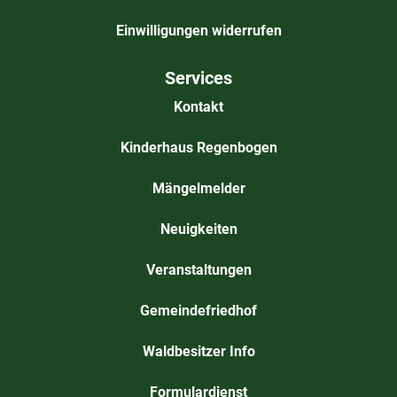
Einwilligungen widerrufen
Services
Kontakt
Kinderhaus Regenbogen
Mängelmelder
Neuigkeiten
Veranstaltungen
Gemeindefriedhof
Waldbesitzer Info
Formulardienst