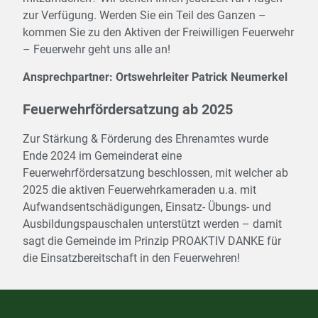
zur Verfügung. Werden Sie ein Teil des Ganzen –
kommen Sie zu den Aktiven der Freiwilligen Feuerwehr
– Feuerwehr geht uns alle an!
Ansprechpartner: Ortswehrleiter Patrick Neumerkel
Feuerwehrfördersatzung ab 2025
Zur Stärkung & Förderung des Ehrenamtes wurde
Ende 2024 im Gemeinderat eine
Feuerwehrfördersatzung beschlossen, mit welcher ab
2025 die aktiven Feuerwehrkameraden u.a. mit
Aufwandsentschädigungen, Einsatz- Übungs- und
Ausbildungspauschalen unterstützt werden – damit
sagt die Gemeinde im Prinzip PROAKTIV DANKE für
die Einsatzbereitschaft in den Feuerwehren!