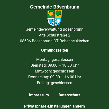
Gemeinde Bösenbrunn
Gemeindeverwaltung Bösenbrunn
Alte Schulstraße 2
08606 Bösenbrunn OT Bobenneukirchen
Öffnungszeiten
Montag: geschlossen
Dienstag: 09.00 – 18.00 Uhr
Mittwoch: geschlossen
Donnerstag: 09.00 – 16.00 Uhr
Freitag: geschlossen
Impressum
Datenschutz
Privatsphäre-Einstellungen ändern