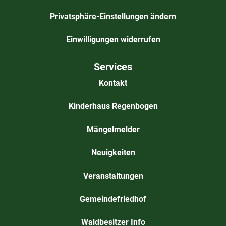
Privatsphäre-Einstellungen ändern
Einwilligungen widerrufen
Services
Kontakt
Kinderhaus Regenbogen
Mängelmelder
Neuigkeiten
Veranstaltungen
Gemeindefriedhof
Waldbesitzer Info