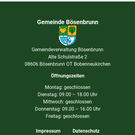
Gemeinde Bösenbrunn
Gemeindeverwaltung Bösenbrunn
Alte Schulstraße 2
08606 Bösenbrunn OT Bobenneukirchen
Öffnungszeiten
Montag: geschlossen
Dienstag: 09.00 – 18.00 Uhr
Mittwoch: geschlossen
Donnerstag: 09.00 – 16.00 Uhr
Freitag: geschlossen
Impressum
Datenschutz