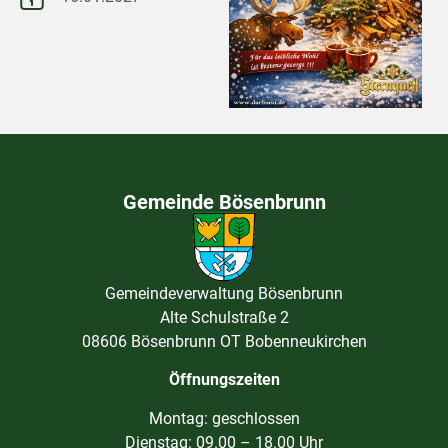
Gemeinde Bösenbrunn
Gemeindeverwaltung Bösenbrunn
Alte Schulstraße 2
08606 Bösenbrunn OT Bobenneukirchen
Öffnungszeiten
Montag: geschlossen
Dienstag: 09.00 – 18.00 Uhr