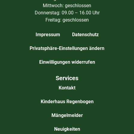
Mittwoch: geschlossen
Donnerstag: 09.00 – 16.00 Uhr
Freitag: geschlossen
Impressum
Datenschutz
Privatsphäre-Einstellungen ändern
Einwilligungen widerrufen
Services
Kontakt
Kinderhaus Regenbogen
Mängelmelder
Neuigkeiten