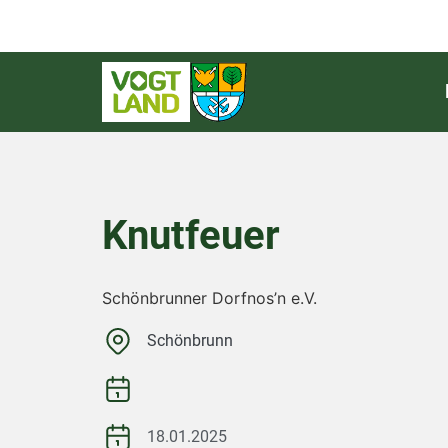
Knutfeuer
Schönbrunner Dorfnos’n e.V.
Schönbrunn
18.01.2025