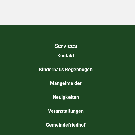
Services
Kontakt
Kinderhaus Regenbogen
Mängelmelder
Neuigkeiten
Veranstaltungen
Gemeindefriedhof