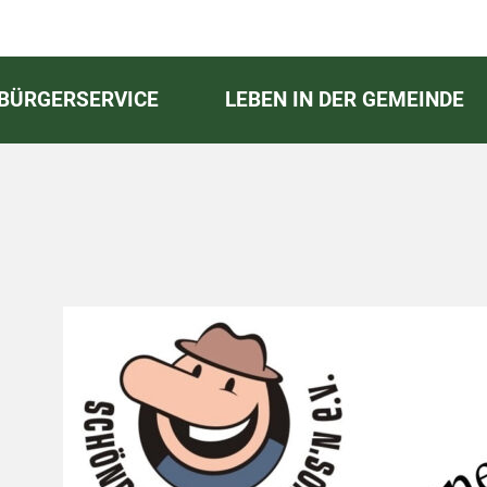
BÜRGERSERVICE
LEBEN IN DER GEMEINDE