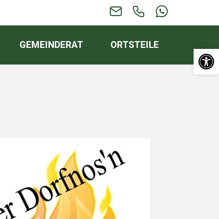
GEMEINDERAT
ORTSTEILE
Werkzeugl