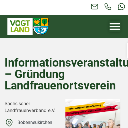
Informationsveranstalt
– Gründung
Landfrauenortsverein
Sächsischer
Landfrauenverband e.V.
Bobenneukirchen