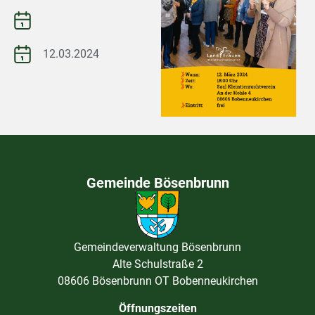
12.03.2024
Gemeinde Bösenbrunn
Gemeindeverwaltung Bösenbrunn
Alte Schulstraße 2
08606 Bösenbrunn OT Bobenneukirchen
Öffnungszeiten