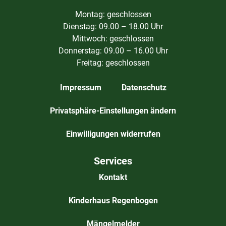
Montag: geschlossen
Dienstag: 09.00 – 18.00 Uhr
Mittwoch: geschlossen
Donnerstag: 09.00 – 16.00 Uhr
Freitag: geschlossen
Impressum
Datenschutz
Privatsphäre-Einstellungen ändern
Einwilligungen widerrufen
Services
Kontakt
Kinderhaus Regenbogen
Mängelmelder