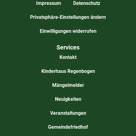
Impressum
Datenschutz
Privatsphäre-Einstellungen ändern
Einwilligungen widerrufen
Services
Kontakt
Kinderhaus Regenbogen
Mängelmelder
Neuigkeiten
Veranstaltungen
Gemeindefriedhof