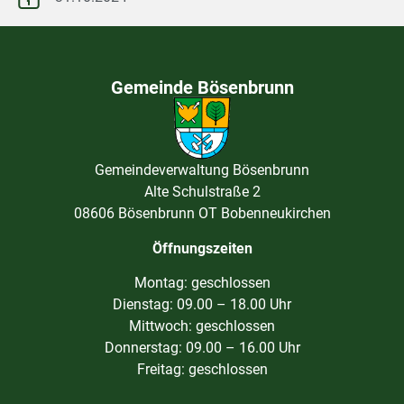
Gemeinde Bösenbrunn
Gemeindeverwaltung Bösenbrunn
Alte Schulstraße 2
08606 Bösenbrunn OT Bobenneukirchen
Öffnungszeiten
Montag: geschlossen
Dienstag: 09.00 – 18.00 Uhr
Mittwoch: geschlossen
Donnerstag: 09.00 – 16.00 Uhr
Freitag: geschlossen