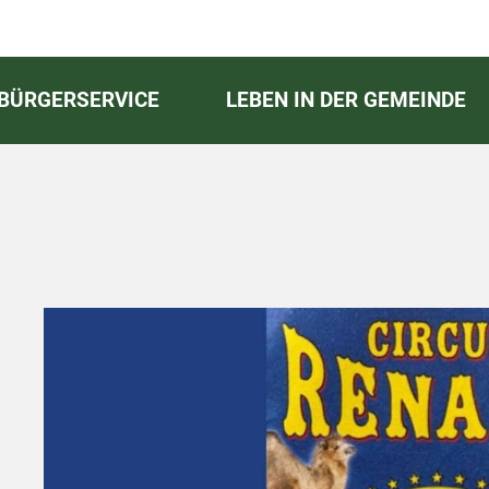
BÜRGERSERVICE
LEBEN IN DER GEMEINDE