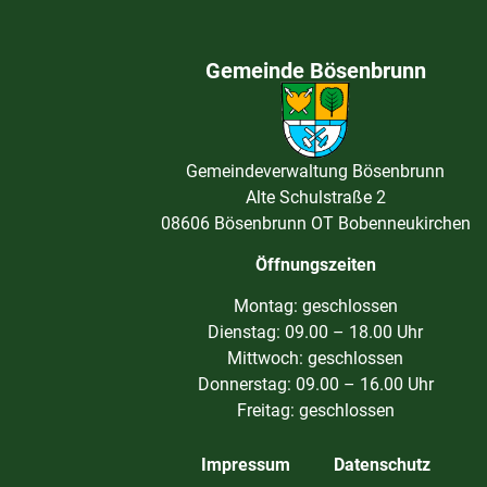
Gemeinde Bösenbrunn
Gemeindeverwaltung Bösenbrunn
Alte Schulstraße 2
08606 Bösenbrunn OT Bobenneukirchen
Öffnungszeiten
Montag: geschlossen
Dienstag: 09.00 – 18.00 Uhr
Mittwoch: geschlossen
Donnerstag: 09.00 – 16.00 Uhr
Freitag: geschlossen
Impressum
Datenschutz