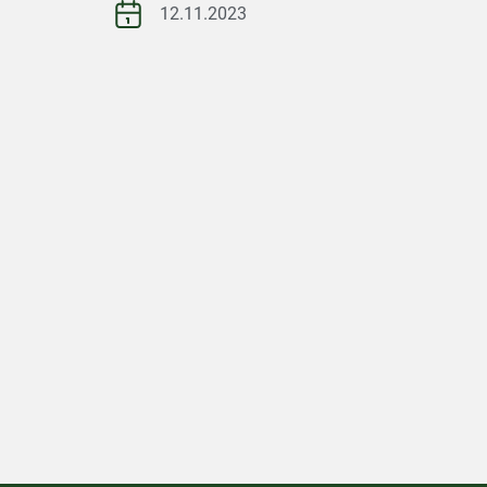
12.11.2023