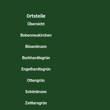
Ortsteile
Übersicht
Bobenneukirchen
Bösenbrunn
Burkhardtsgrün
Engelhardtsgrün
Ottengrün
Schönbrunn
Zettlarsgrün