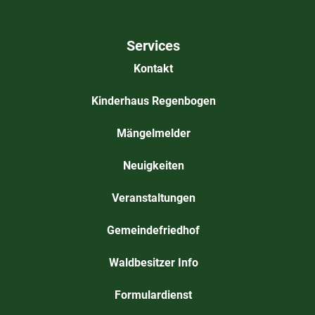
Services
Kontakt
Kinderhaus Regenbogen
Mängelmelder
Neuigkeiten
Veranstaltungen
Gemeindefriedhof
Waldbesitzer Info
Formulardienst