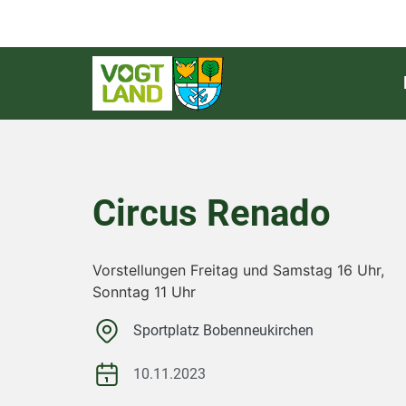
Circus Renado
Vorstellungen Freitag und Samstag 16 Uhr,
Sonntag 11 Uhr
Sportplatz Bobenneukirchen
10.11.2023