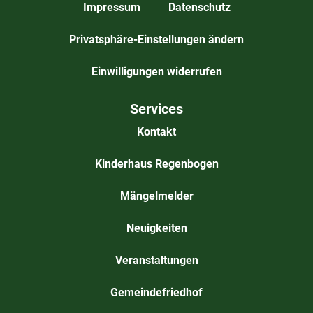
Impressum
Datenschutz
Privatsphäre-Einstellungen ändern
Einwilligungen widerrufen
Services
Kontakt
Kinderhaus Regenbogen
Mängelmelder
Neuigkeiten
Veranstaltungen
Gemeindefriedhof