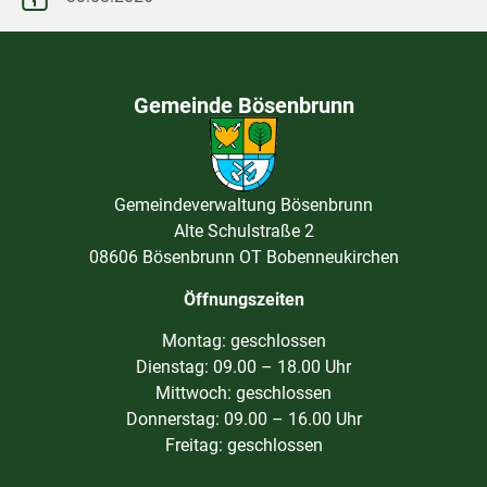
Gemeinde Bösenbrunn
Gemeindeverwaltung Bösenbrunn
Alte Schulstraße 2
08606 Bösenbrunn OT Bobenneukirchen
Öffnungszeiten
Montag: geschlossen
Dienstag: 09.00 – 18.00 Uhr
Mittwoch: geschlossen
Donnerstag: 09.00 – 16.00 Uhr
Freitag: geschlossen