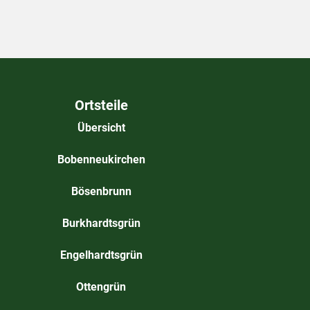
Ortsteile
Übersicht
Bobenneukirchen
Bösenbrunn
Burkhardtsgrün
Engelhardtsgrün
Ottengrün