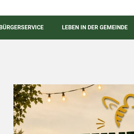
BÜRGERSERVICE
LEBEN IN DER GEMEINDE