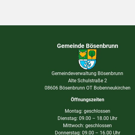
Gemeinde Bösenbrunn
Gemeindeverwaltung Bösenbrunn
Alte Schulstraße 2
08606 Bösenbrunn OT Bobenneukirchen
Öffnungszeiten
Montag: geschlossen
Dienstag: 09.00 – 18.00 Uhr
Mittwoch: geschlossen
Donnerstag: 09.00 – 16.00 Uhr