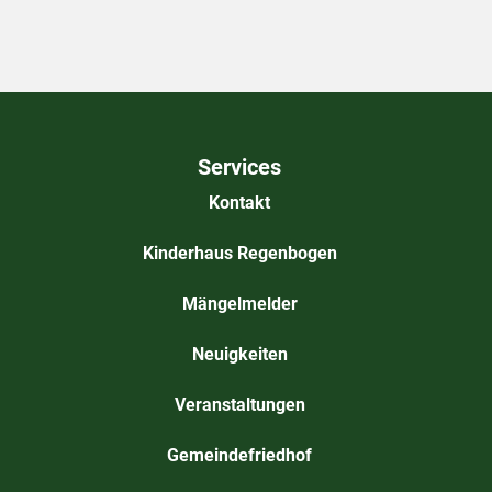
Services
Kontakt
Kinderhaus Regenbogen
Mängelmelder
Neuigkeiten
Veranstaltungen
Gemeindefriedhof