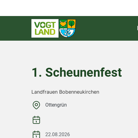
1. Scheunenfest
Landfrauen Bobenneukirchen
Ottengrün
22.08.2026