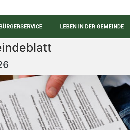
BÜRGERSERVICE
LEBEN IN DER GEMEINDE
indeblatt
26