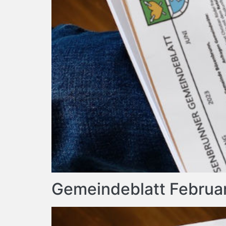
Gemeindeblatt Februa