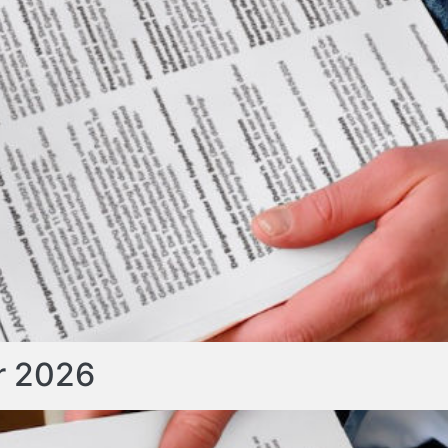
r 2026