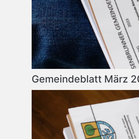
Gemeindeblatt März 