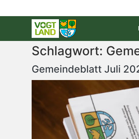
Schlagwort:
Geme
Gemeindeblatt Juli 20