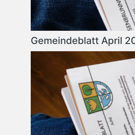
Gemeindeblatt April 2