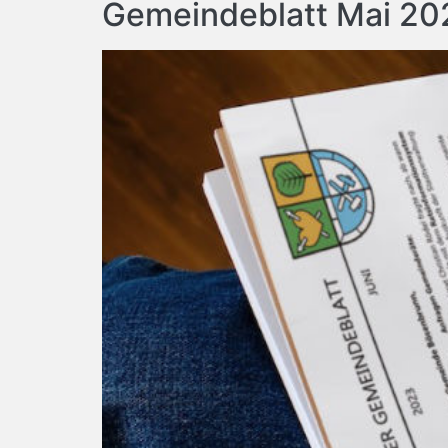
Gemeindeblatt Mai 20