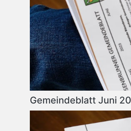
Gemeindeblatt Juni 2