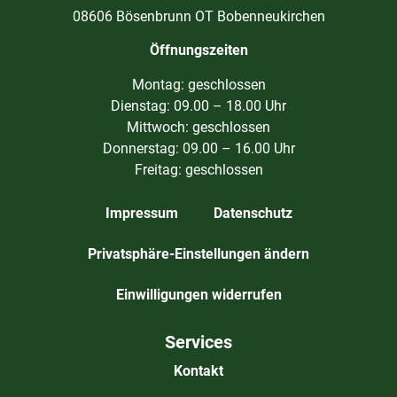
08606 Bösenbrunn OT Bobenneukirchen
Öffnungszeiten
Montag: geschlossen
Dienstag: 09.00 – 18.00 Uhr
Mittwoch: geschlossen
Donnerstag: 09.00 – 16.00 Uhr
Freitag: geschlossen
Impressum
Datenschutz
Privatsphäre-Einstellungen ändern
Einwilligungen widerrufen
Services
Kontakt