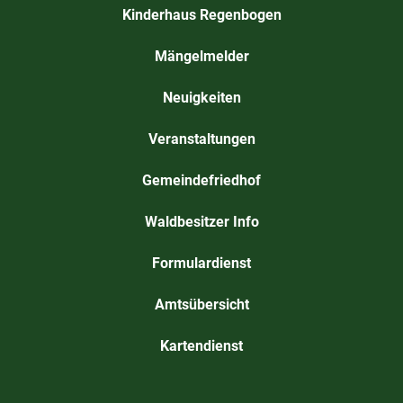
Kinderhaus Regenbogen
Mängelmelder
Neuigkeiten
Veranstaltungen
Gemeindefriedhof
Waldbesitzer Info
Formulardienst
Amtsübersicht
Kartendienst