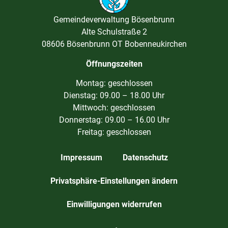
Gemeindeverwaltung Bösenbrunn
Alte Schulstraße 2
08606 Bösenbrunn OT Bobenneukirchen
Öffnungszeiten
Montag: geschlossen
Dienstag: 09.00 – 18.00 Uhr
Mittwoch: geschlossen
Donnerstag: 09.00 – 16.00 Uhr
Freitag: geschlossen
Impressum
Datenschutz
Privatsphäre-Einstellungen ändern
Einwilligungen widerrufen