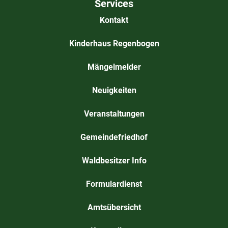
Services
Kontakt
Kinderhaus Regenbogen
Mängelmelder
Neuigkeiten
Veranstaltungen
Gemeindefriedhof
Waldbesitzer Info
Formulardienst
Amtsübersicht