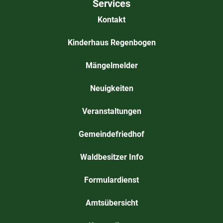
Services
Kontakt
Kinderhaus Regenbogen
Mängelmelder
Neuigkeiten
Veranstaltungen
Gemeindefriedhof
Waldbesitzer Info
Formulardienst
Amtsübersicht