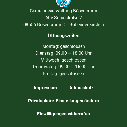
Gemeindeverwaltung Bösenbrunn
Alte Schulstraße 2
08606 Bösenbrunn OT Bobenneukirchen
Öffnungszeiten
Montag: geschlossen
Dienstag: 09.00 – 18.00 Uhr
Mittwoch: geschlossen
Donnerstag: 09.00 – 16.00 Uhr
Freitag: geschlossen
Impressum
Datenschutz
Privatsphäre-Einstellungen ändern
Einwilligungen widerrufen