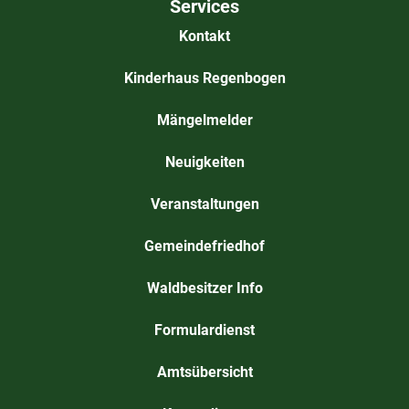
Services
Kontakt
Kinderhaus Regenbogen
Mängelmelder
Neuigkeiten
Veranstaltungen
Gemeindefriedhof
Waldbesitzer Info
Formulardienst
Amtsübersicht