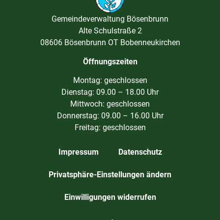
Gemeindeverwaltung Bösenbrunn
Alte Schulstraße 2
08606 Bösenbrunn OT Bobenneukirchen
Öffnungszeiten
Montag: geschlossen
Dienstag: 09.00 – 18.00 Uhr
Mittwoch: geschlossen
Donnerstag: 09.00 – 16.00 Uhr
Freitag: geschlossen
Impressum
Datenschutz
Privatsphäre-Einstellungen ändern
Einwilligungen widerrufen