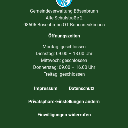
Gemeindeverwaltung Bösenbrunn
Alte Schulstraße 2
08606 Bösenbrunn OT Bobenneukirchen
Öffnungszeiten
Montag: geschlossen
Dienstag: 09.00 – 18.00 Uhr
Mittwoch: geschlossen
Donnerstag: 09.00 – 16.00 Uhr
Freitag: geschlossen
Impressum
Datenschutz
Privatsphäre-Einstellungen ändern
Einwilligungen widerrufen