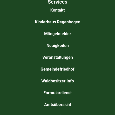
Services
Kontakt
Kinderhaus Regenbogen
Mängelmelder
Neuigkeiten
Veranstaltungen
Gemeindefriedhof
Waldbesitzer Info
Formulardienst
Amtsübersicht