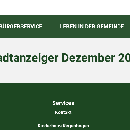
BÜRGERSERVICE
LEBEN IN DER GEMEINDE
adtanzeiger Dezember 2
Services
Kontakt
Kinderhaus Regenbogen