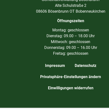
Alte Schulstraße 2
08606 Bösenbrunn OT Bobenneukirchen
Öffnungszeiten
Montag: geschlossen
Dienstag: 09.00 – 18.00 Uhr
Mittwoch: geschlossen
Donnerstag: 09.00 – 16.00 Uhr
Freitag: geschlossen
Impressum
Datenschutz
Privatsphäre-Einstellungen ändern
Einwilligungen widerrufen