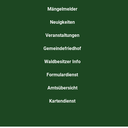
Mängelmelder
Neuigkeiten
Veranstaltungen
Gemeindefriedhof
Waldbesitzer Info
Formulardienst
Amtsübersicht
Kartendienst