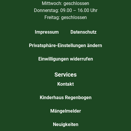
Mittwoch: geschlossen
Donnerstag: 09.00 – 16.00 Uhr
Freitag: geschlossen
Impressum
Datenschutz
Privatsphäre-Einstellungen ändern
Einwilligungen widerrufen
Services
Kontakt
Kinderhaus Regenbogen
Mängelmelder
Neuigkeiten