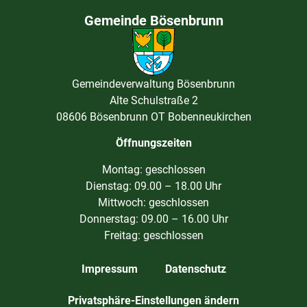
Gemeinde Bösenbrunn
Gemeindeverwaltung Bösenbrunn
Alte Schulstraße 2
08606 Bösenbrunn OT Bobenneukirchen
Öffnungszeiten
Montag: geschlossen
Dienstag: 09.00 – 18.00 Uhr
Mittwoch: geschlossen
Donnerstag: 09.00 – 16.00 Uhr
Freitag: geschlossen
Impressum
Datenschutz
Privatsphäre-Einstellungen ändern