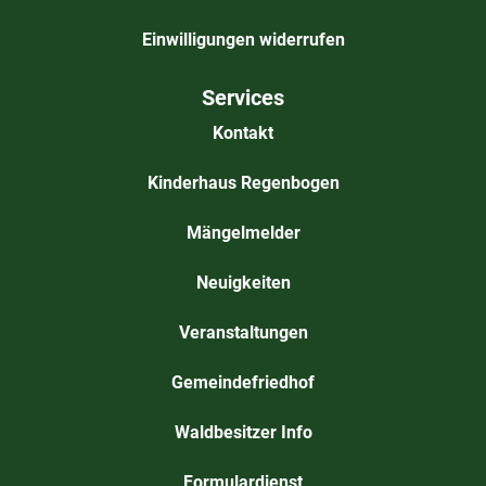
Einwilligungen widerrufen
Services
Kontakt
Kinderhaus Regenbogen
Mängelmelder
Neuigkeiten
Veranstaltungen
Gemeindefriedhof
Waldbesitzer Info
Formulardienst