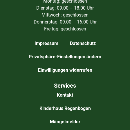
Montag: geschlossen
Dienstag: 09.00 – 18.00 Uhr
Mittwoch: geschlossen
Donnerstag: 09.00 – 16.00 Uhr
Freitag: geschlossen
Impressum
Datenschutz
Privatsphäre-Einstellungen ändern
Einwilligungen widerrufen
Services
Kontakt
Kinderhaus Regenbogen
Mängelmelder