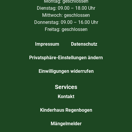
Montag: geschlossen
Dienstag: 09.00 – 18.00 Uhr
Mittwoch: geschlossen
Donnerstag: 09.00 – 16.00 Uhr
Freitag: geschlossen
Impressum
Datenschutz
Privatsphäre-Einstellungen ändern
Einwilligungen widerrufen
Services
Kontakt
Kinderhaus Regenbogen
Mängelmelder