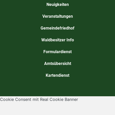
Neuigkeiten
Veranstaltungen
Gemeindefriedhof
Waldbesitzer Info
Formulardienst
Amtsübersicht
Kartendienst
Cookie Consent mit Real Cookie Banner