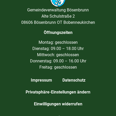
Gemeindeverwaltung Bösenbrunn
Alte Schulstraße 2
08606 Bösenbrunn OT Bobenneukirchen
Öffnungszeiten
Montag: geschlossen
Dienstag: 09.00 – 18.00 Uhr
Mittwoch: geschlossen
Donnerstag: 09.00 – 16.00 Uhr
Freitag: geschlossen
Impressum
Datenschutz
Privatsphäre-Einstellungen ändern
Einwilligungen widerrufen