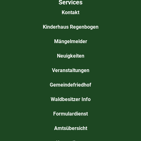
Services
Kontakt
Kinderhaus Regenbogen
Mängelmelder
Neuigkeiten
Veranstaltungen
Gemeindefriedhof
Waldbesitzer Info
Formulardienst
Amtsübersicht