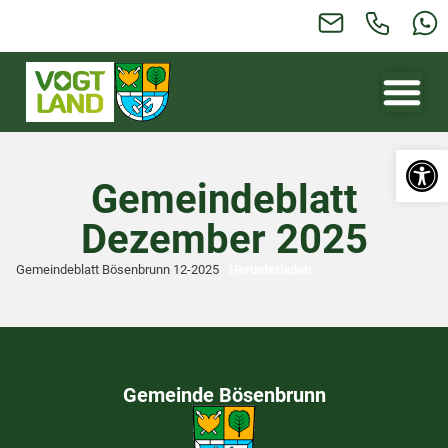
Werkzeugl
Gemeindeblatt
Dezember 2025
Gemeindeblatt Bösenbrunn 12-2025
Herunterladen
Gemeinde Bösenbrunn