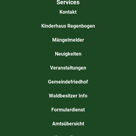
Services
Kontakt
Kinderhaus Regenbogen
Mängelmelder
Neuigkeiten
Veranstaltungen
Gemeindefriedhof
Waldbesitzer Info
Formulardienst
Amtsübersicht