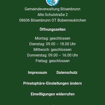
Gemeindeverwaltung Bösenbrunn
Alte Schulstraße 2
08606 Bösenbrunn OT Bobenneukirchen
Öffnungszeiten
Montag: geschlossen
Dienstag: 09.00 – 18.00 Uhr
Mittwoch: geschlossen
Donnerstag: 09.00 – 16.00 Uhr
Freitag: geschlossen
Impressum
Datenschutz
Privatsphäre-Einstellungen ändern
Einwilligungen widerrufen