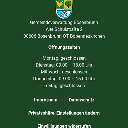
Gemeindeverwaltung Bösenbrunn
Alte Schulstraße 2
08606 Bösenbrunn OT Bobenneukirchen
Öffnungszeiten
Montag: geschlossen
Dienstag: 09.00 – 18.00 Uhr
Mittwoch: geschlossen
Donnerstag: 09.00 – 16.00 Uhr
Freitag: geschlossen
Impressum
Datenschutz
Privatsphäre-Einstellungen ändern
Einwilligungen widerrufen