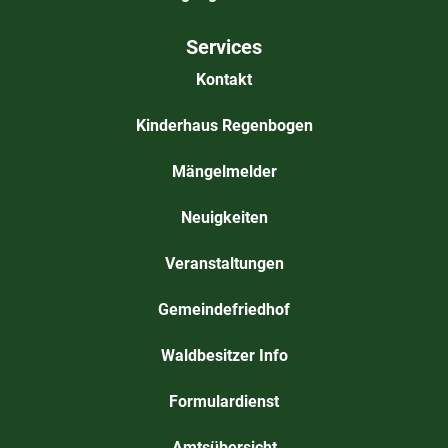
Services
Kontakt
Kinderhaus Regenbogen
Mängelmelder
Neuigkeiten
Veranstaltungen
Gemeindefriedhof
Waldbesitzer Info
Formulardienst
Amtsübersicht