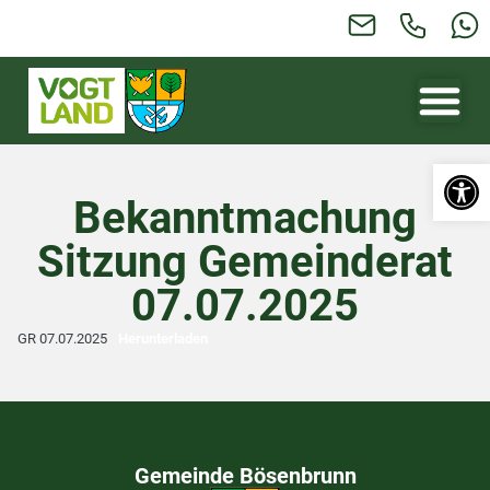
Werkzeugl
Bekanntmachung
Sitzung Gemeinderat
07.07.2025
GR 07.07.2025
Herunterladen
Gemeinde Bösenbrunn