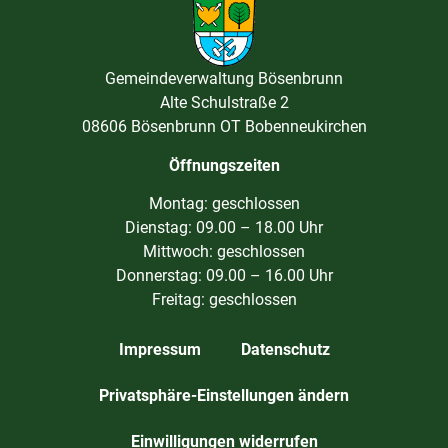
Gemeindeverwaltung Bösenbrunn
Alte Schulstraße 2
08606 Bösenbrunn OT Bobenneukirchen
Öffnungszeiten
Montag: geschlossen
Dienstag: 09.00 – 18.00 Uhr
Mittwoch: geschlossen
Donnerstag: 09.00 – 16.00 Uhr
Freitag: geschlossen
Impressum
Datenschutz
Privatsphäre-Einstellungen ändern
Einwilligungen widerrufen