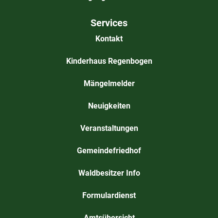
Services
Kontakt
Kinderhaus Regenbogen
Mängelmelder
Neuigkeiten
Veranstaltungen
Gemeindefriedhof
Waldbesitzer Info
Formulardienst
Amtsübersicht