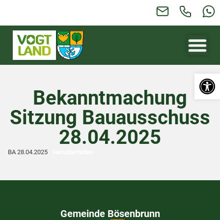
Werkzeugl
Bekanntmachung
Sitzung Bauausschuss
28.04.2025
BA 28.04.2025
Herunterladen
Gemeinde Bösenbrunn