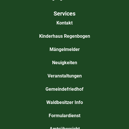
Services
Kontakt
Kinderhaus Regenbogen
Mängelmelder
Neuigkeiten
Veranstaltungen
Gemeindefriedhof
Waldbesitzer Info
Formulardienst
Amtsübersicht