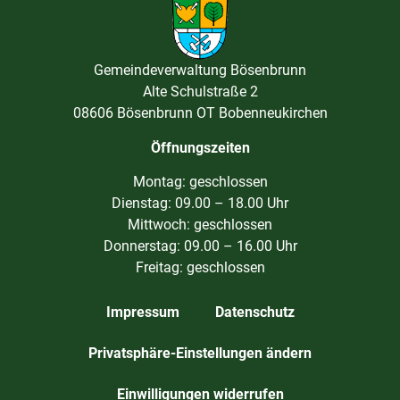
Gemeindeverwaltung Bösenbrunn
Alte Schulstraße 2
08606 Bösenbrunn OT Bobenneukirchen
Öffnungszeiten
Montag: geschlossen
Dienstag: 09.00 – 18.00 Uhr
Mittwoch: geschlossen
Donnerstag: 09.00 – 16.00 Uhr
Freitag: geschlossen
Impressum
Datenschutz
Privatsphäre-Einstellungen ändern
Einwilligungen widerrufen