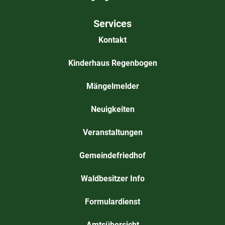
Services
Kontakt
Kinderhaus Regenbogen
Mängelmelder
Neuigkeiten
Veranstaltungen
Gemeindefriedhof
Waldbesitzer Info
Formulardienst
Amtsübersicht