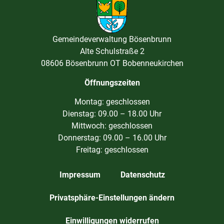
Gemeindeverwaltung Bösenbrunn
Alte Schulstraße 2
08606 Bösenbrunn OT Bobenneukirchen
Öffnungszeiten
Montag: geschlossen
Dienstag: 09.00 – 18.00 Uhr
Mittwoch: geschlossen
Donnerstag: 09.00 – 16.00 Uhr
Freitag: geschlossen
Impressum
Datenschutz
Privatsphäre-Einstellungen ändern
Einwilligungen widerrufen