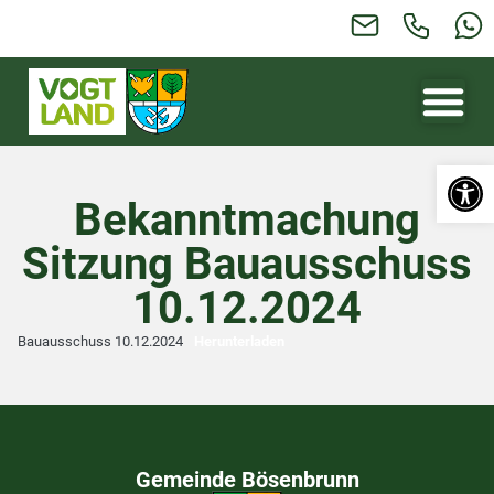
Werkzeugl
Bekanntmachung
Sitzung Bauausschuss
10.12.2024
Bauausschuss 10.12.2024
Herunterladen
Gemeinde Bösenbrunn