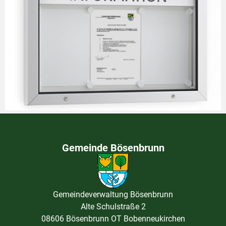
Gemeinde Bösenbrunn
Gemeindeverwaltung Bösenbrunn
Alte Schulstraße 2
08606 Bösenbrunn OT Bobenneukirchen