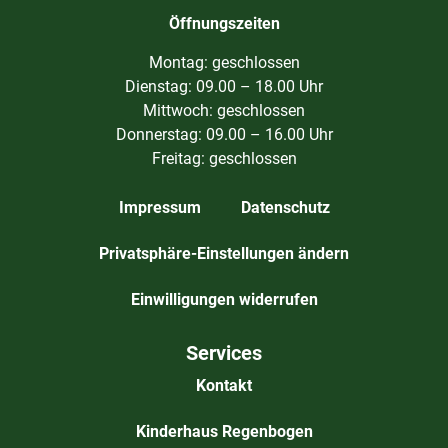
Öffnungszeiten
Montag: geschlossen
Dienstag: 09.00 – 18.00 Uhr
Mittwoch: geschlossen
Donnerstag: 09.00 – 16.00 Uhr
Freitag: geschlossen
Impressum
Datenschutz
Privatsphäre-Einstellungen ändern
Einwilligungen widerrufen
Services
Kontakt
Kinderhaus Regenbogen