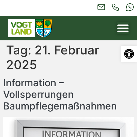
Tag:
21. Februar
Werkzeugl
2025
Information –
Vollsperrungen
Baumpflegemaßnahmen